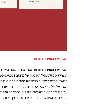
מארז ארון הספרים האדום
מארז
ארון הספרים האדום
מאגד את כל ששת ספרי הה
תשתית אינטלקטואלית שלמה של מחשבה סוציאליסטי
המארז המלא כולל את כל יצירות המופת המתורגמות 
מקיף על פילוסופיה,פוליטיקה, היסטוריה, זכויות עוב
עבור מי שמבקשים להעמיק ביסודות המחשבה הרדיקלי
הכלים הדרושים להבנת המציאות ושינויה מן היסוד.