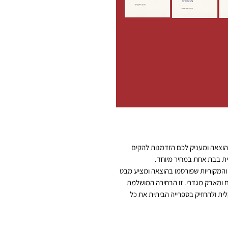
וצאה ומעניק לכם הזדמנות להקים
ת בבת אחת במחיר מיוחד.
והמקוריות שפורסמו בהוצאה ומציע מבט
דים ומאבק מגדרי. זו הבחירה המושלמת
ת ולהחזיק בספרייה הביתית את כל