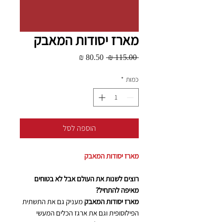
מארז יסודות המאבק
מחיר
מחיר
 ‏115.00 ‏₪ 
רגיל
מבצע
כמות
*
הוספה לסל
מארז יסודות המאבק
רוצים לשנות את העולם אבל לא בטוחים
מאיפה להתחיל?
מארז יסודות המאבק
מעניק גם את התשתית
הפילוסופית וגם את ארגז הכלים המעשי