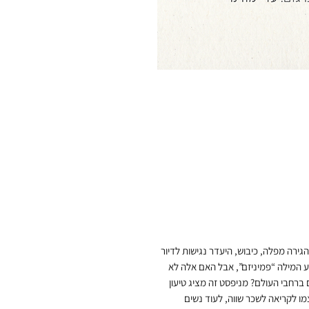
גירה מפלה, כיבוש, היעדר נגישות לדיור
 המילה “פמיניזם”, אבל האם אלה לא
ברחבי העולם? מניפסט זה מציג טיעון
ו לקריאה לשכר שווה, לעוד נשים