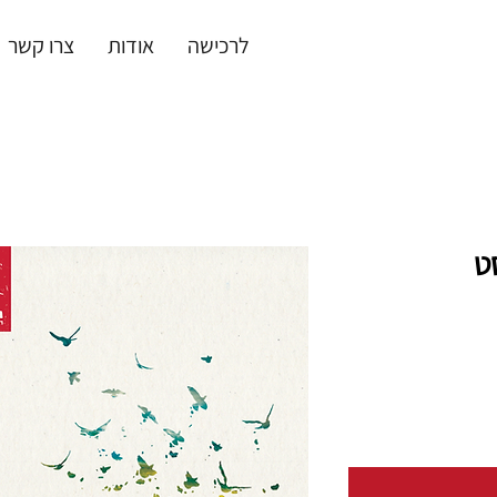
לרכישה
אודות
צרו קשר