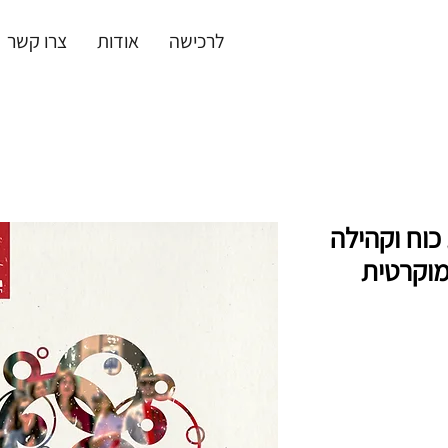
לרכישה
אודות
צרו קשר
כוח וקהילה
מוקרטית