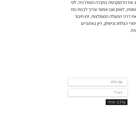
ב את הדמוקרטיה בחברה המודרנית. לפי
מופת, לאופן שבו אפשר וצריך לבנות כוח
ת דרכי הפעולה המומלצות. זהו חיבור
ורי הצלחה וכישלון, דיון באתגרים
טית.
ר
עדכנו אותי