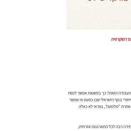
ם דמוקרטית
 העבודה הזאת? כך בפשטות אפשר לנסח
חודי בנוף הישראלי שבו כמעט אי אפשר
אחרת "מלמטה", בוודאי לא כאלה
במידה רבה לכל התארגנות אזרחית,