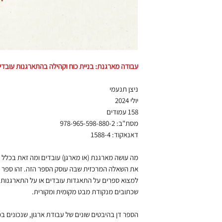
עבודה מארגנת: בניית כוח וקהילה בהתארגנות עובדי
ניצן תנעמי
יולי 2024
158 עמודים
מסת"ב: 978-965-598-880-2
דאנאקוד: 1588-4
מה עושה מארגנת (או מארגן) עובדים ומה זאת בכלל
את השאלה המרכזית שבה עוסק הספר הזה. זהו ספר יי
למצוא ספרים על התאגדות עובדים או על התארגנות 
שכתובים מנקודת מבט מקומית ומקורית.
הספר דן בהיבטים שונים של עבודת ארגון, שנכונים 